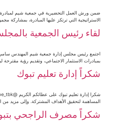
ضمن ورش العمل التحضيرية في جمعية شيم لمبادرة ال
الاستراتيجية التي ترتكز عليها المبادرة، بمشاركة مجم
لقاء رئيس الجمعية بالمجل
بمبادرات الاستثمار الاجتماعي، وتقديم رؤية مقترحة لب
شكراً إدارة تعليم تبوك
المساهمة لتحقيق الأهداف المشتركة. وإلى مزيد من ال
شكراً مصرف الراجحي بتب