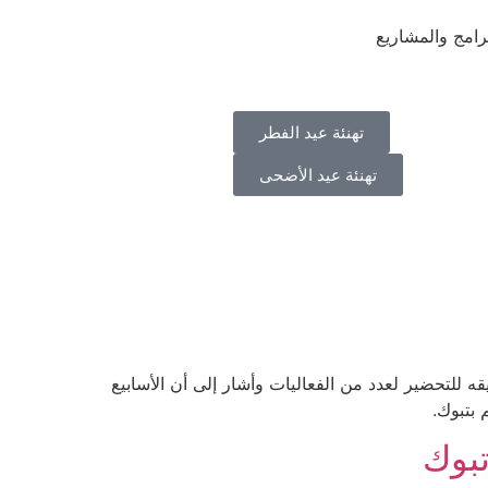
رامج والمشاريع
تهنئة عيد الفطر
تهنئة عيد الأضحى
ه للتحضير لعدد من الفعاليات وأشار إلى أن الأسابيع
 بتبوك.
تبوك