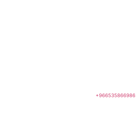
+966535866986