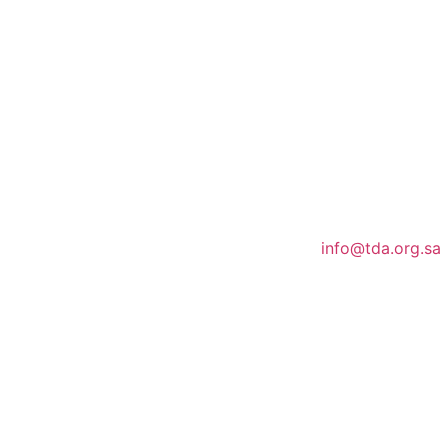
info@tda.org.sa