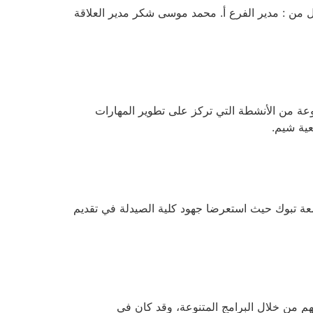
شكر خاص لكل من : مدير الفرع أ. محمد موسى شكر مدير العلاقة
جموعة من الأنشطة التي تركز على تطوير المهارات
عية شيم.
معة تبوك حيث استعرضا جهود كلية الصيدلة في تقديم
هم من خلال البرامج المتنوعة، وقد كان في