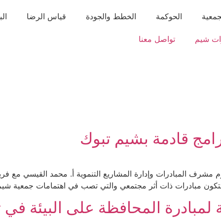
جمعية
الحوكمة
الخطط والجودة
قياس الرضا
الب
ات شيم
تواصل معنا
امج قادمة بشيم تبوك
م مشرف المبادرات وإدارة المشاريع التنموية أ. محمد القيسي مع فريق
ها ستكون مبادرات ذات أثر مجتمعي والتي تصب في اهتمامات جمعية شيم
 لمبادرة المحافظة على البيئة في 