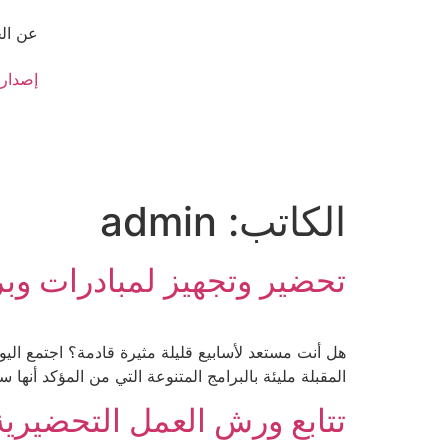
عن ال
إصدار
الكاتب:
admin
تحضير وتجهيز لمبادرات وبر
هل أنت مستعد لأسابيع قليلة مثيرة قادمة؟ اجتمع اليو
المقبلة مليئة بالبرامج المتنوعة التي من المؤكد أن
تتابع ورش العمل التحضيرية