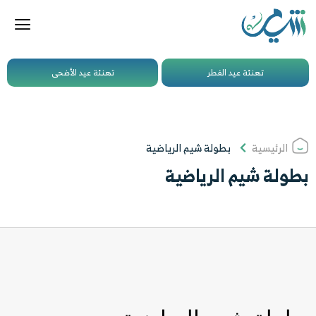
تهنئة عيد الفطر
تهنئة عيد الأضحى
الرئيسية
بطولة شيم الرياضية
بطولة شيم الرياضية