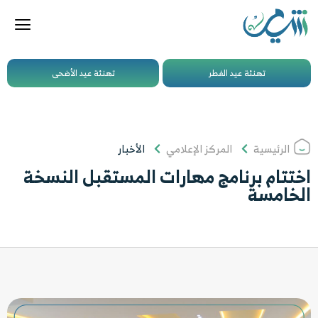
تهنئة عيد الفطر
تهنئة عيد الأضحى
الرئيسية
المركز الإعلامي
الأخبار
اختتام برنامج مهارات المستقبل النسخة
الخامسة