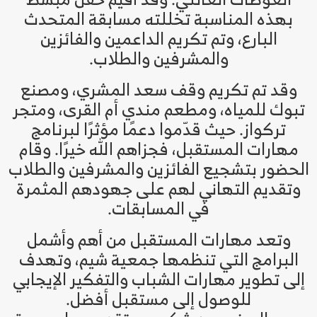
بهذه المناسبة تخللته مسابقة المتحدث
البارع، وتم تكريم الداعمين والفائزين
والمشرفين والطلاب.
وقد تم تكريم وقف سعد المشري، ومصنع
تبوك للمياه، ومطعم مندي أم القرى، ومتجر
تركواز. حيث قدّموا دعمًا مؤثرًا لبرنامج
مهارات المستقبل، فجزاهم الله خيرًا. وقام
الحضور بتشجيع الفائزين والمشرفين والطلاب
وتقديم التهاني لهم على جهودهم المثمرة
في المسابقات.
وتعد مهارات المستقبل من أهم وأشمل
البرامج التي تنظمها جمعية شيم، وتهدف
إلى تطوير مهارات الشباب والتفكير الإيجابي
للوصول إلى مستقبل أفضل.