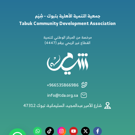
جمعية التنمية الأهلية بتبوك - شِيَم
Tabuk Community Development Association
مرخصة من المركز الوطني لتنمية
القطاع غير الربحي برقم (4447)
+966535866986
info@tda.org.sa
شارع الأمير عبدالمجيد، السليمانية، تبوك 47312