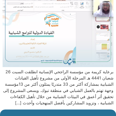
برعاية كريمة من مؤسسة الراجحي الإنسانية انطلقت السبت 26
شعبان 4441 هـ المرحلة الأولى من مشروع تأهيل القيادات
الشبابية بمشاركة أكثر من 33 متدربًا يمثلون أكثر من 13مؤسسة
وجهة تهتم بالعمل الشبابي في منطقة تبوك. ويسعى المشروع إلى
تحقيق أثر أعمق في البيئات الشبابية من خلال تأهيل الكفاءات
الشبابية ، وتزويد المشاركين بأفضل المنهجيات وأحدث […]